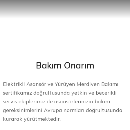
Bakım Onarım
Elektrikli Asansör ve Yürüyen Merdiven Bakımı
sertifikamız doğrultusunda yetkin ve becerikli
servis ekiplerimiz ile asansörlerinizin bakım
gereksinimlerini Avrupa normları doğrultusunda
kurarak yürütmektedir.