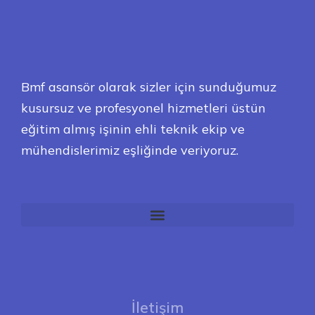
Bmf asansör olarak sizler için sunduğumuz
kusursuz ve profesyonel hizmetleri üstün
eğitim almış işinin ehli teknik ekip ve
mühendislerimiz eşliğinde veriyoruz.
İletişim