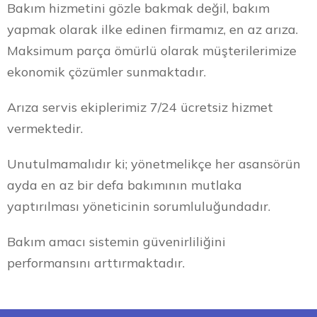
Bakım hizmetini gözle bakmak değil, bakım
yapmak olarak ilke edinen firmamız, en az arıza.
Maksimum parça ömürlü olarak müşterilerimize
ekonomik çözümler sunmaktadır.
Arıza servis ekiplerimiz 7/24 ücretsiz hizmet
vermektedir.
Unutulmamalıdır ki; yönetmelikçe her asansörün
ayda en az bir defa bakımının mutlaka
yaptırılması yöneticinin sorumluluğundadır.
Bakım amacı sistemin güvenirliliğini
performansını arttırmaktadır.